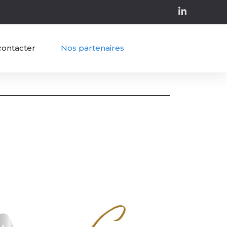
contacter
Nos partenaires