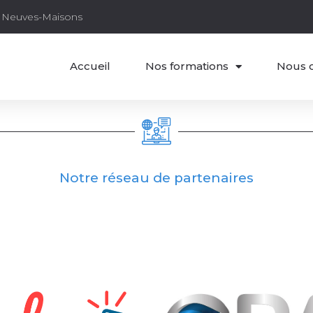
30 Neuves-Maisons
Accueil
Nos formations
Nous 
Notre réseau de partenaires